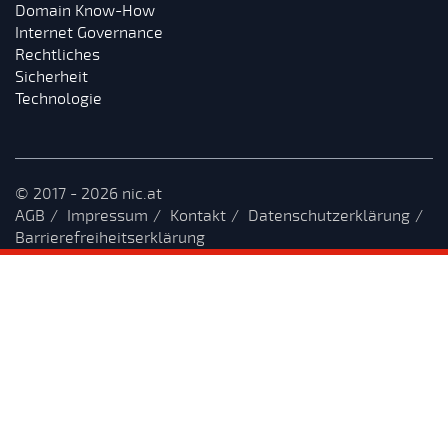
Domain Know-How
Internet Governance
Rechtliches
Sicherheit
Technologie
© 2017 - 2026 nic.at
AGB
Impressum
Kontakt
Datenschutzerklärung
Barrierefreiheitserklärung