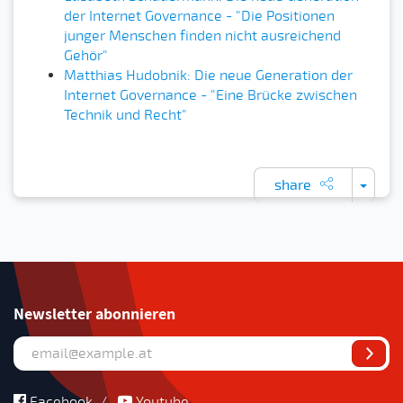
der Internet Governance - "Die Positionen
junger Menschen finden nicht ausreichend
Gehör"
Matthias Hudobnik: Die neue Generation der
Internet Governance - "Eine Brücke zwischen
Technik und Recht"
share
Newsletter abonnieren
Facebook
/
Youtube