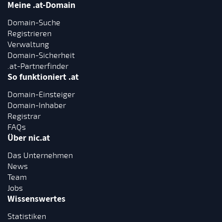
Meine .at-Domain
Domain-Suche
Registrieren
Verwaltung
Domain-Sicherheit
.at-Partnerfinder
So funktioniert .at
Domain-Einsteiger
Domain-Inhaber
Registrar
FAQs
Über nic.at
Das Unternehmen
News
Team
Jobs
Wissenswertes
Statistiken