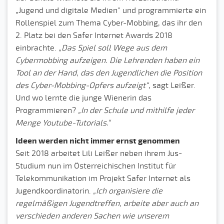
„Jugend und digitale Medien" und programmierte ein
Rollenspiel zum Thema Cyber-Mobbing, das ihr den
2. Platz bei den Safer Internet Awards 2018
einbrachte.
„Das Spiel soll Wege aus dem
Cybermobbing aufzeigen. Die Lehrenden haben ein
Tool an der Hand, das den Jugendlichen die Position
des Cyber-Mobbing-Opfers aufzeigt“
, sagt Leißer.
Und wo lernte die junge Wienerin das
Programmieren?
„In der Schule und mithilfe jeder
Menge Youtube-Tutorials.“
Ideen werden nicht immer ernst genommen
Seit 2018 arbeitet Lili Leißer neben ihrem Jus-
Studium nun im Österreichischen Institut für
Telekommunikation im Projekt Safer Internet als
Jugendkoordinatorin.
„Ich organisiere die
regelmäßigen Jugendtreffen, arbeite aber auch an
verschieden anderen Sachen wie unserem