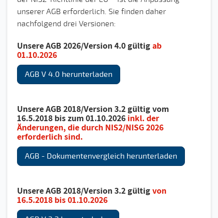
unserer AGB erforderlich. Sie finden daher
nachfolgend drei Versionen:
Unsere AGB 2026/Version 4.0 gültig
ab
01.10.2026
AGB V 4.0 herunterladen
Unsere AGB 2018/Version 3.2 gültig vom
16.5.2018 bis zum 01.10.2026
inkl. der
Änderungen, die durch NIS2/NISG 2026
erforderlich sind.
AGB - Dokumentenvergleich herunterladen
Unsere AGB 2018/Version 3.2 gültig
von
16.5.2018 bis 01.10.2026