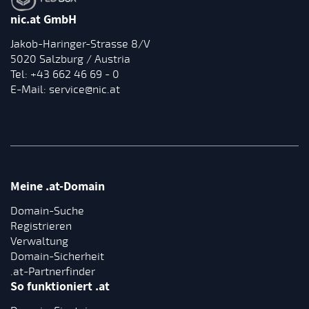
nic.at GmbH
Jakob-Haringer-Strasse 8/V
5020 Salzburg / Austria
Tel:
+43 662 46 69 - 0
E-Mail:
service@nic.at
Meine .at-Domain
Domain-Suche
Registrieren
Verwaltung
Domain-Sicherheit
.at-Partnerfinder
So funktioniert .at