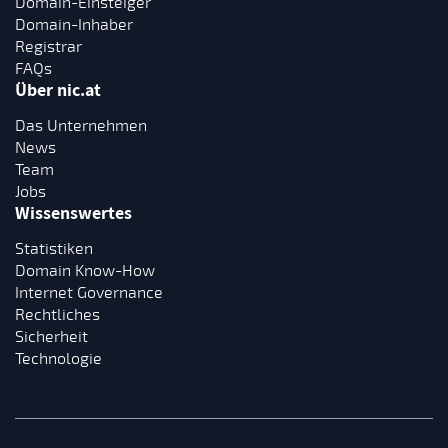
Domain-Einsteiger
Domain-Inhaber
Registrar
FAQs
Über nic.at
Das Unternehmen
News
Team
Jobs
Wissenswertes
Statistiken
Domain Know-How
Internet Governance
Rechtliches
Sicherheit
Technologie