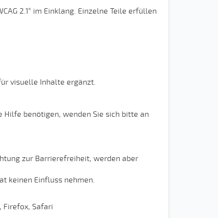
CAG 2.1“ im Einklang. Einzelne Teile erfüllen
r visuelle Inhalte ergänzt.
Hilfe benötigen, wenden Sie sich bitte an
htung zur Barrierefreiheit, werden aber
c.at keinen Einfluss nehmen.
Firefox, Safari