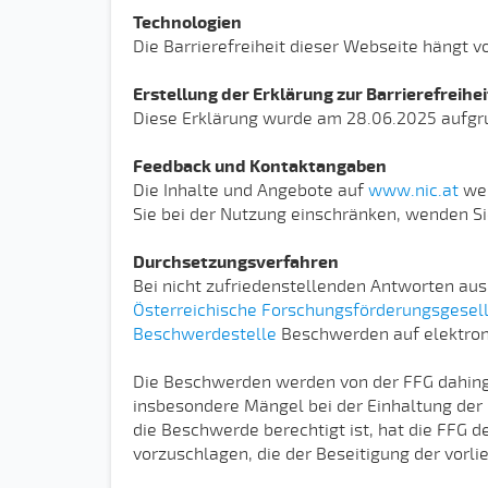
Technologien
Die Barrierefreiheit dieser Webseite hängt v
Erstellung der Erklärung zur Barrierefreihei
Diese Erklärung wurde am 28.06.2025 aufgrun
Feedback und Kontaktangaben
Die Inhalte und Angebote auf
www.nic.at
wer
Sie bei der Nutzung einschränken, wenden Si
Durchsetzungsverfahren
Bei nicht zufriedenstellenden Antworten au
Österreichische Forschungsförderungsgesell
Beschwerdestelle
Beschwerden auf elektro
Die Beschwerden werden von der FFG dahinge
insbesondere Mängel bei der Einhaltung der 
die Beschwerde berechtigt ist, hat die FF
vorzuschlagen, die der Beseitigung der vorl