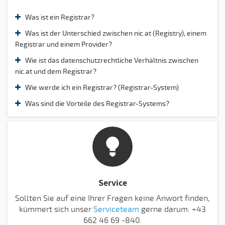
Was ist ein Registrar?
Was ist der Unterschied zwischen nic.at (Registry), einem
Registrar und einem Provider?
Wie ist das datenschutzrechtliche Verhältnis zwischen
nic.at und dem Registrar?
Wie werde ich ein Registrar? (Registrar-System)
Was sind die Vorteile des Registrar-Systems?
Service
Sollten Sie auf eine Ihrer Fragen keine Anwort finden,
kümmert sich unser
Serviceteam
gerne darum: +43
662 46 69 -840.