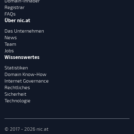
Domain-Inhaber
Registrar
FAQs
Über nic.at
Das Unternehmen
News
Team
Jobs
Wissenswertes
Statistiken
Domain Know-How
Internet Governance
Rechtliches
Sicherheit
Technologie
© 2017 - 2026 nic.at