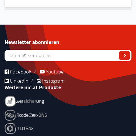
Newsletter abonnieren
Facebook
/
Youtube
LinkedIn
/
Instagram
Weitere nic.at Produkte