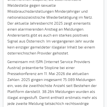
Meldestelle gegen sexuelle
Missbrauchsdarstellungen Minderjähriger und
nationalsozialistische Wiederbetätigung im Netz.
Der aktuelle Jahresbericht 2025 zeigt einerseits
einen alarmierenden Anstieg an Meldungen.
Andererseits gibt es auch ein starkes positives
Signal aus Österreich: Im vergangenen Jahr wurde
kein einziger gemeldeter illegaler Inhalt bei einem
österreichischen Provider gehostet.
Gemeinsam mit ISPA (Internet Service Providers
Austria) präsentierte Stopline bei einer
Pressekonferenz am 11. Mai 2026 die aktuellen
Zahlen. 2025 gingen insgesamt 75.089 Meldungen
ein, was die zweithöchste Anzahl seit Bestehen der
Plattform darstellt. 38.264 Meldungen wurden als
illegal eingestuft. Damit enthielt erstmals mehr als
jede zweite Meldung tatsächlich rechtswidrige