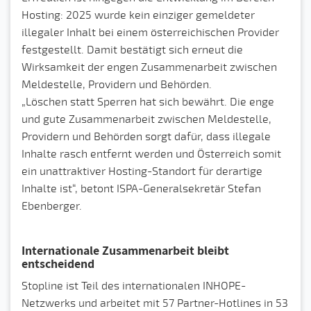
Hosting: 2025 wurde kein einziger gemeldeter
illegaler Inhalt bei einem österreichischen Provider
festgestellt. Damit bestätigt sich erneut die
Wirksamkeit der engen Zusammenarbeit zwischen
Meldestelle, Providern und Behörden.
„Löschen statt Sperren hat sich bewährt. Die enge
und gute Zusammenarbeit zwischen Meldestelle,
Providern und Behörden sorgt dafür, dass illegale
Inhalte rasch entfernt werden und Österreich somit
ein unattraktiver Hosting-Standort für derartige
Inhalte ist“, betont ISPA-Generalsekretär Stefan
Ebenberger.
Internationale Zusammenarbeit bleibt
entscheidend
Stopline ist Teil des internationalen INHOPE-
Netzwerks und arbeitet mit 57 Partner-Hotlines in 53