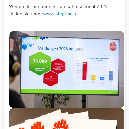
Weitere Informationen zum Jahresbericht 2025
finden Sie unter
www.stopline.at