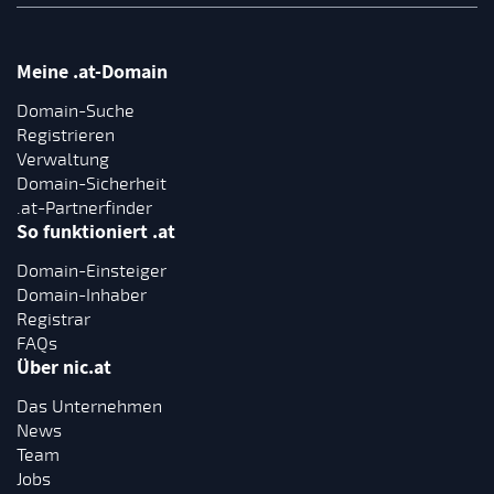
Meine .at-Domain
Domain-Suche
Registrieren
Verwaltung
Domain-Sicherheit
.at-Partnerfinder
So funktioniert .at
Domain-Einsteiger
Domain-Inhaber
Registrar
FAQs
Über nic.at
Das Unternehmen
News
Team
Jobs