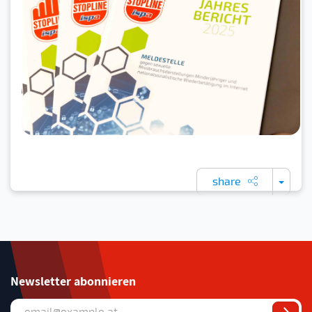
share
Newsletter abonnieren