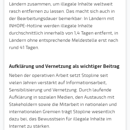
Ländern zusammen, um illegale Inhalte weltweit
rasch entfernen zu lassen. Das macht sich auch in
der Bearbeitungsdauer bemerkbar: In Ländern mit
INHOPE-Hotline werden illegale Inhalte
durchschnittlich innerhalb von 1,4 Tagen entfernt, in
Ländern ohne entsprechende Meldestelle erst nach
rund 41 Tagen.
Aufklärung und Vernetzung als wichtiger Beitrag
Neben der operativen Arbeit setzt Stopline seit
vielen Jahren verstärkt auf Informationsarbeit,
Sensibilisierung und Vernetzung. Durch laufende
Aufklärung in sozialen Medien, den Austausch mit
Stakeholdern sowie die Mitarbeit in nationalen und
internationalen Gremien trägt Stopline wesentlich
dazu bei, das Bewusstsein für illegale Inhalte im
Internet zu stärken.