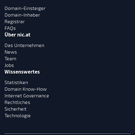
Domain-Einsteiger
Domain-Inhaber
Registrar
FAQs
Über nic.at
Das Unternehmen
News
Team
Jobs
Wissenswertes
Statistiken
Domain Know-How
Internet Governance
Rechtliches
Sicherheit
Technologie