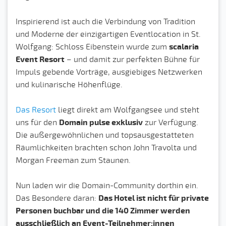
Inspirierend ist auch die Verbindung von Tradition
und Moderne der einzigartigen Eventlocation in St.
Wolfgang: Schloss Eibenstein wurde zum
scalaria
Event Resort
– und damit zur perfekten Bühne für
Impuls gebende Vorträge, ausgiebiges Netzwerken
und kulinarische Höhenflüge.
Das Resort
liegt direkt am Wolfgangsee und steht
uns für den
Domain pulse exklusiv
zur Verfügung.
Die außergewöhnlichen und topsausgestatteten
Räumlichkeiten brachten schon John Travolta und
Morgan Freeman zum Staunen.
Nun laden wir die Domain-Community dorthin ein.
Das Besondere daran:
Das Hotel ist nicht für private
Personen buchbar und die 140 Zimmer werden
ausschließlich an Event-Teilnehmer:innen