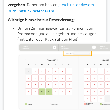
vergeben.
Daher am besten
gleich unter diesem
Buchungslink reservieren!
Wichtige Hinweise zur Reservierung:
Um ein Zimmer auswählen zu können, den
Promocode „nic.at“ eingeben und bestätigen
(mit Enter oder Klick auf den Pfeil)!