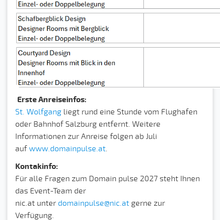
Erste Anreiseinfos:
St. Wolfgang
liegt rund eine Stunde vom Flughafen
oder Bahnhof Salzburg entfernt. Weitere
Informationen zur Anreise folgen ab Juli
auf
www.domainpulse.at
.
Kontakinfo:
Für alle Fragen zum Domain pulse 2027 steht Ihnen
das Event-Team der
nic.at unter
domainpulse@nic.at
gerne zur
Verfügung.