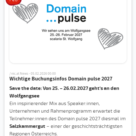
/ nic.at News - 05.02.2026 00:00
Wichtige Buchungsinfos Domain pulse 2027
Save the date: Von 25. – 26.02.2027 geht's an den
Wolfgangsee
Ein inspirierender Mix aus Speaker:innen,
Unternehmen und Rahmenprogramm erwartet die
Teilnehmer:innen des Domain pulse 2027 diesmal im
Salzkammergut
– einer der geschichtsträchtigsten
Regionen Österreichs.