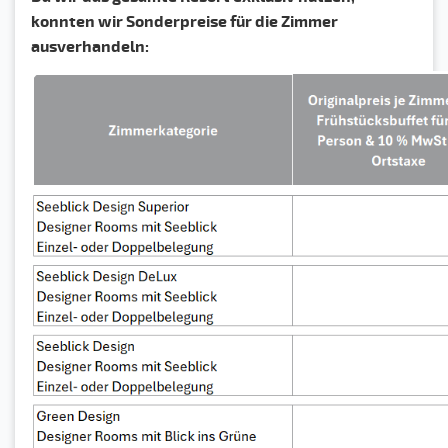
konnten wir Sonderpreise für die Zimmer
ausverhandeln: