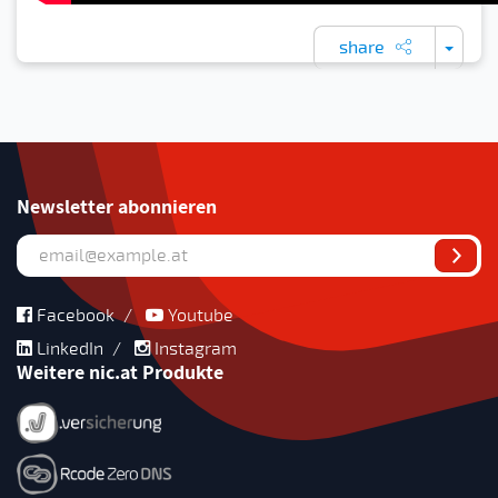
share
Newsletter abonnieren
Facebook
/
Youtube
LinkedIn
/
Instagram
Weitere nic.at Produkte