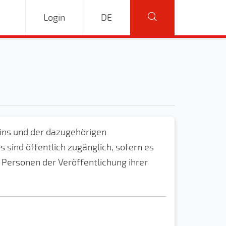
Login
DE
ains und der dazugehörigen
sind öffentlich zugänglich, sofern es
 Personen der Veröffentlichung ihrer