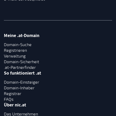
Meine .at-Domain
Domain-Suche
Registrieren
Verwaltung
Domain-Sicherheit
.at-Partnerfinder
So funktioniert .at
Domain-Einsteiger
Domain-Inhaber
Registrar
FAQs
Über nic.at
Das Unternehmen