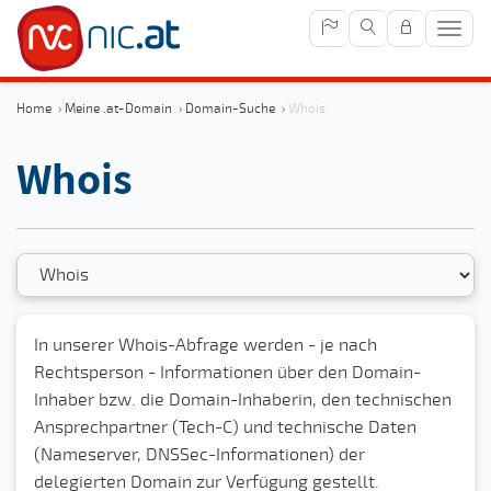
Navig
anze
Home
›
Meine .at-Domain
›
Domain-Suche
›
Whois
Whois
In unserer Whois-Abfrage werden - je nach
Rechtsperson - Informationen über den Domain-
Inhaber bzw. die Domain-Inhaberin, den technischen
Ansprechpartner (Tech-C) und technische Daten
(Nameserver, DNSSec-Informationen) der
delegierten Domain zur Verfügung gestellt.