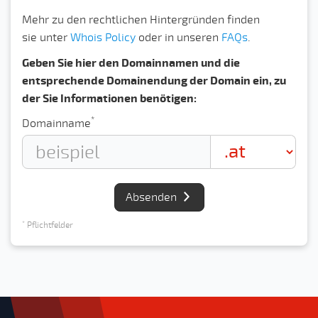
Mehr zu den rechtlichen Hintergründen finden
sie unter
Whois Policy
oder in unseren
FAQs
.
Geben Sie hier den Domainnamen und die
entsprechende Domainendung der Domain ein, zu
der Sie Informationen benötigen:
*
Domainname
Absenden
*
Pflichtfelder