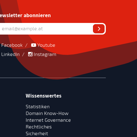
ewsletter abonnieren
Facebook
/
Youtube
LinkedIn
/
Instagram
Wissenswertes
Statistiken
Domain Know-How
Internet Governance
Rechtliches
Sicherheit