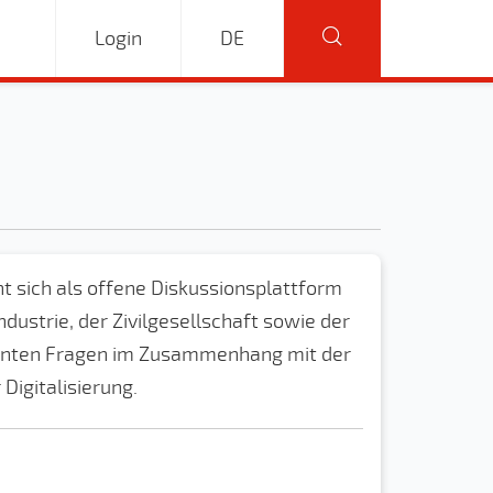
Login
DE
t sich als offene Diskussionsplattform
ndustrie, der Zivilgesellschaft sowie der
vanten Fragen im Zusammenhang mit der
Digitalisierung.