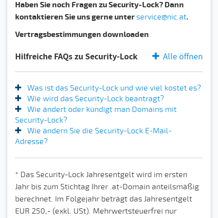
Haben Sie noch Fragen zu Security-Lock? Dann
kontaktieren Sie uns gerne unter
service@nic.at
.
Vertragsbestimmungen downloaden
Hilfreiche FAQs zu Security-Lock
Alle öffnen
Was ist das Security-Lock und wie viel kostet es?
Wie wird das Security-Lock beantragt?
Wie ändert oder kündigt man Domains mit
Security-Lock?
Wie ändern Sie die Security-Lock E-Mail-
Adresse?
* Das Security-Lock Jahresentgelt wird im ersten
Jahr bis zum Stichtag Ihrer .at-Domain anteilsmäßig
berechnet. Im Folgejahr beträgt das Jahresentgelt
EUR 250,- (exkl. USt). Mehrwertsteuerfrei nur