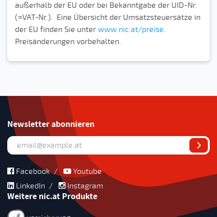
außerhalb der EU oder bei Bekanntgabe der UID-Nr.
(=VAT-Nr.). Eine Übersicht der Umsatzsteuersätze in
der EU finden Sie unter
www.nic.at/preise
.
Preisänderungen vorbehalten.
Newsletter abonnieren
Facebook
/
Youtube
LinkedIn
/
Instagram
Weitere nic.at Produkte