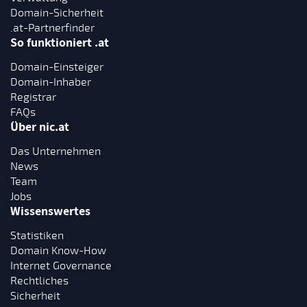
Domain-Sicherheit
.at-Partnerfinder
So funktioniert .at
Domain-Einsteiger
Domain-Inhaber
Registrar
FAQs
Über nic.at
Das Unternehmen
News
Team
Jobs
Wissenswertes
Statistiken
Domain Know-How
Internet Governance
Rechtliches
Sicherheit