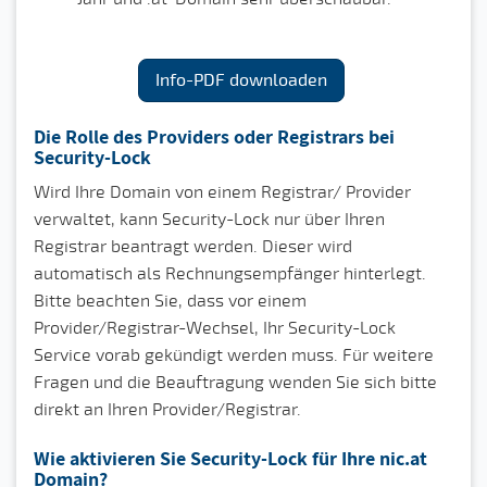
Info-PDF downloaden
Die Rolle des Providers oder Registrars bei
Security-Lock
Wird Ihre Domain von einem Registrar/ Provider
verwaltet, kann Security-Lock nur über Ihren
Registrar beantragt werden. Dieser wird
automatisch als Rechnungsempfänger hinterlegt.
Bitte beachten Sie, dass vor einem
Provider/Registrar-Wechsel, Ihr Security-Lock
Service vorab gekündigt werden muss. Für weitere
Fragen und die Beauftragung wenden Sie sich bitte
direkt an Ihren Provider/Registrar.
Wie aktivieren Sie Security-Lock für Ihre nic.at
Domain?