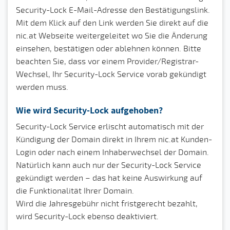
Security-Lock E-Mail-Adresse den Bestätigungslink.
Mit dem Klick auf den Link werden Sie direkt auf die
nic.at Webseite weitergeleitet wo Sie die Änderung
einsehen, bestätigen oder ablehnen können. Bitte
beachten Sie, dass vor einem Provider/Registrar-
Wechsel, Ihr Security-Lock Service vorab gekündigt
werden muss.
Wie wird Security-Lock aufgehoben?
Security-Lock Service erlischt automatisch mit der
Kündigung der Domain direkt in Ihrem nic.at Kunden-
Login oder nach einem Inhaberwechsel der Domain.
Natürlich kann auch nur der Security-Lock Service
gekündigt werden – das hat keine Auswirkung auf
die Funktionalität Ihrer Domain.
Wird die Jahresgebühr nicht fristgerecht bezahlt,
wird Security-Lock ebenso deaktiviert.