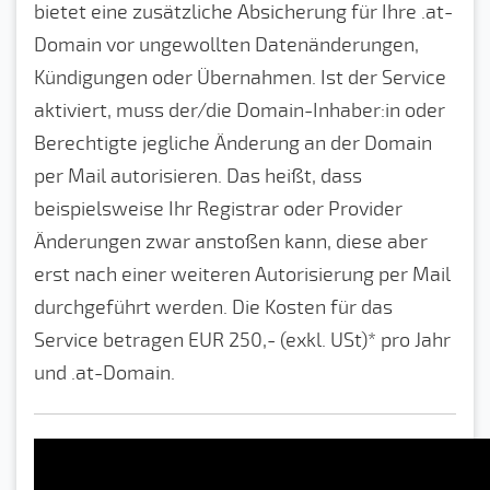
bietet eine zusätzliche Absicherung für Ihre .at-
Domain vor ungewollten Datenänderungen,
Kündigungen oder Übernahmen. Ist der Service
aktiviert, muss der/die Domain-Inhaber:in oder
Berechtigte jegliche Änderung an der Domain
per Mail autorisieren. Das heißt, dass
beispielsweise Ihr Registrar oder Provider
Änderungen zwar anstoßen kann, diese aber
erst nach einer weiteren Autorisierung per Mail
durchgeführt werden. Die Kosten für das
Service betragen EUR 250,- (exkl. USt)* pro Jahr
und .at-Domain.