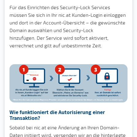
Für das Einrichten des Security-Lock Services
müssen Sie sich in Ihr nic.at Kunden-Login einloggen
und dort in der Account-Übersicht – die gewünschte
Domain auswählen und Security-Lock
hinzufügen. Der Service wird sofort aktiviert,
verrechnet und gilt auf unbestimmte Zeit.
Wie funktioniert die Autorisierung einer
Transaktion?
Sobald bei nic.at eine Änderung an Ihren Domain-
Daten initiiert wird, versenden wir an die hinterlegte